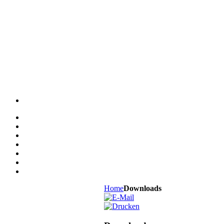
Home
Downloads