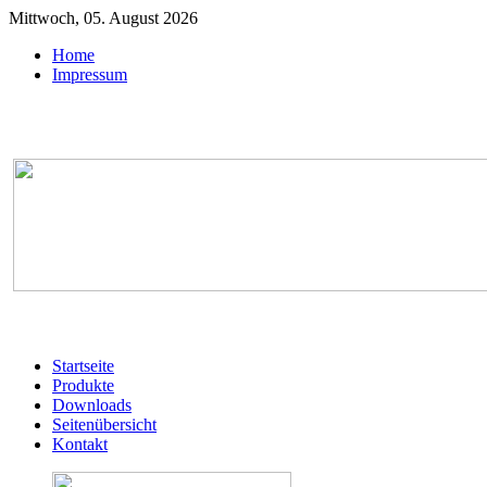
Mittwoch, 05. August 2026
Home
Impressum
Startseite
Produkte
Downloads
Seitenübersicht
Kontakt