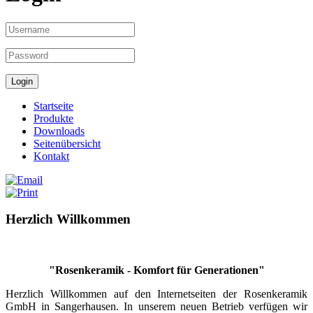
Startseite
Produkte
Downloads
Seitenübersicht
Kontakt
Herzlich Willkommen
"Rosenkeramik - Komfort für Generationen"
Herzlich Willkommen auf den Internetseiten der Rosenkeramik
GmbH in Sangerhausen. In unserem neuen Betrieb verfügen wir