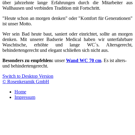
über jahrzehnte lange Erfahrungen durch die Mitarbeiter aus
Wallhausen und verbinden Tradition mit Fortschritt.
"Heute schon an morgen denken" oder "Komfort für Generationen"
ist unser Motto.
Wer sein Bad heute baut, saniert oder einrichtet, sollte an morgen
denken. Mit unserer Badserie Medical haben wir unterfahrbare
Waschtische, erhöhte und lange WC`s. Altersgerecht,
behindertengerecht und elegant schließen sich nicht aus.
Besonders zu empfehlen:
unser
Wand WC 70 cm
. Es ist alters-
und behindertengerecht.
Switch to Desktop Version
© Rosenkeramik GmbH
Home
Impressum