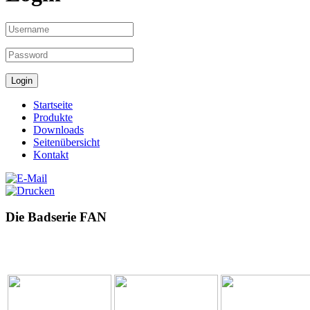
Startseite
Produkte
Downloads
Seitenübersicht
Kontakt
Die Badserie FAN