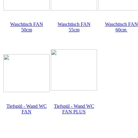
Waschtisch FAN
Waschtisch FAN
Waschtisch FAN
50cm
55cm
60cm
Tiefspül - Wand WC
Tiefspül - Wand WC
FAN
FAN PLUS