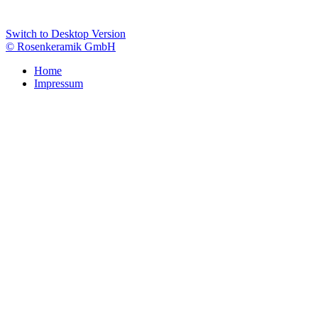
Switch to Desktop Version
© Rosenkeramik GmbH
Home
Impressum